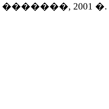
�������, 2001 �. 