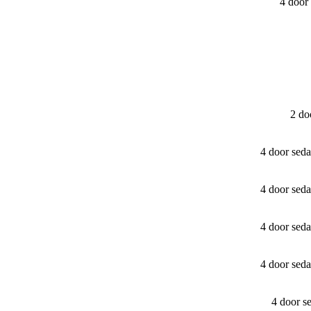
4 door
2 do
4 door sed
4 door sed
4 door sed
4 door sed
4 door s