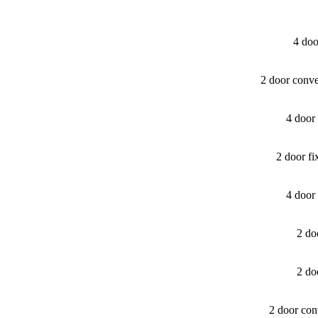
4 do
2 door conv
4 door
2 door f
4 door
2 do
2 do
2 door con