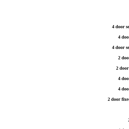
4 door s
4 doo
4 door s
2 doo
2 door
4 doo
4 doo
2 door fix