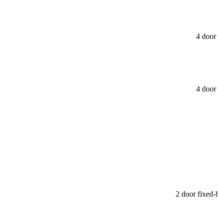
4 door
4 door
2 door fixed