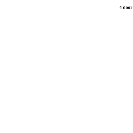
4 door