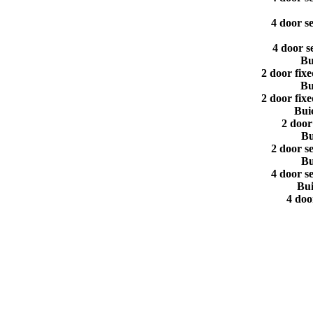
4 door s
4 door s
Bu
2 door fix
Bu
2 door fix
Bui
2 door
Bu
2 door s
Bu
4 door s
Bui
4 doo