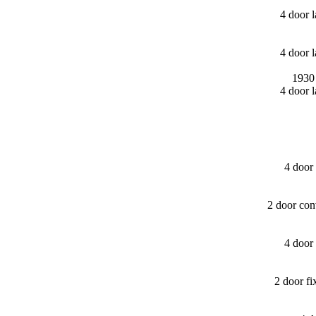
4 door 
4 door 
1930
4 door 
4 door
2 door con
4 door
2 door f