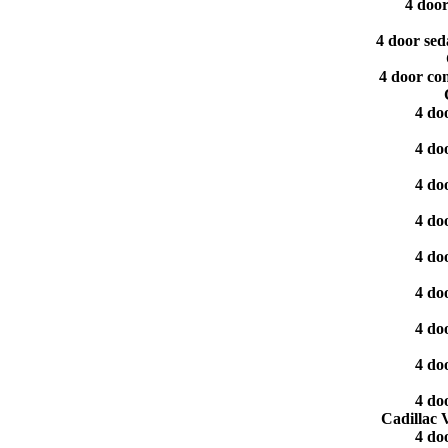
4 doo
4 door se
4 door co
4 do
4 do
4 do
4 do
4 do
4 do
4 do
4 do
4 do
Cadillac
4 do