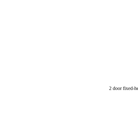
2 door fixed-