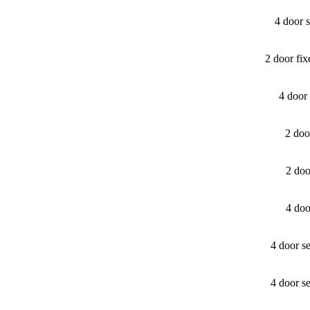
4 door 
2 door fi
4 door
2 doo
2 do
4 do
4 door s
4 door s