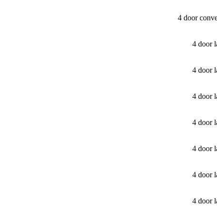
4 door conv
4 door 
4 door 
4 door 
4 door 
4 door 
4 door 
4 door 