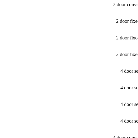
2 door conv
2 door fix
2 door fix
2 door fix
4 door s
4 door s
4 door s
4 door s
4 door conv