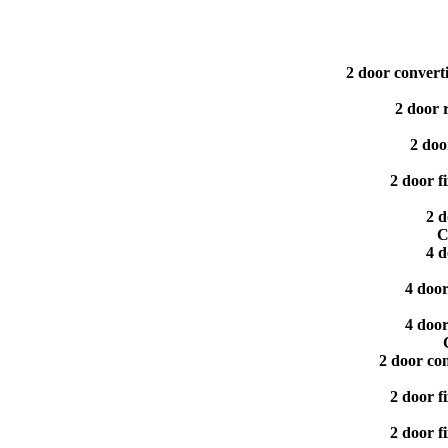
2 door convert
2 door 
2 doo
2 door 
2 
C
4 
4 doo
4 doo
2 door co
2 door 
2 door 