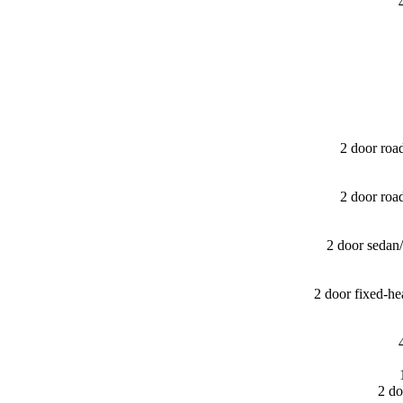
2 door ro
2 door ro
2 door sedan
2 door fixed-
2 do