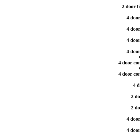
2 door 
4 doo
4 doo
4 doo
4 doo
4 door co
4 door co
4 
2 d
2 d
4 doo
4 doo