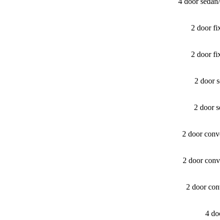
4 door sedan
2 door f
2 door f
2 door 
2 door 
2 door conv
2 door conv
2 door con
4 do