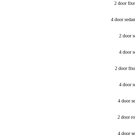
2 door fi
4 door seda
2 door 
4 door 
2 door fi
4 door 
4 door s
2 door r
4 door s