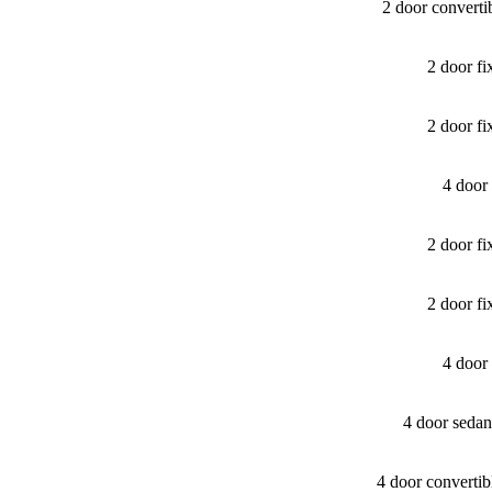
2 door convert
2 door f
2 door f
4 door
2 door f
2 door f
4 door
4 door seda
4 door converti