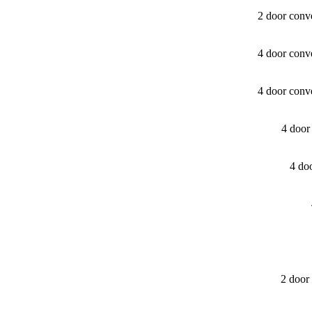
2 door conv
4 door conv
4 door conv
4 door
4 do
2 door