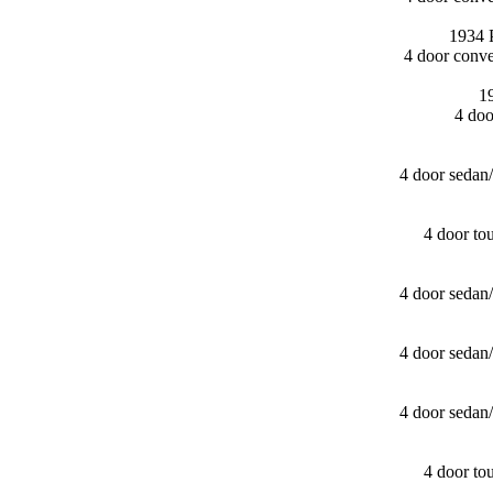
1934 
4 door conv
1
4 do
4 door sedan
4 door t
4 door sedan
4 door sedan
4 door sedan
4 door t