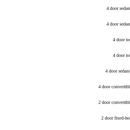
4 door seda
4 door seda
4 door t
4 door t
4 door sedan
4 door converti
2 door converti
2 door fixed-