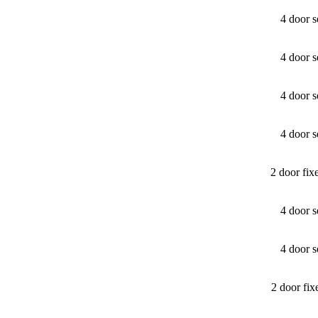
4 door 
4 door 
4 door 
4 door 
2 door fi
4 door 
4 door 
2 door fi