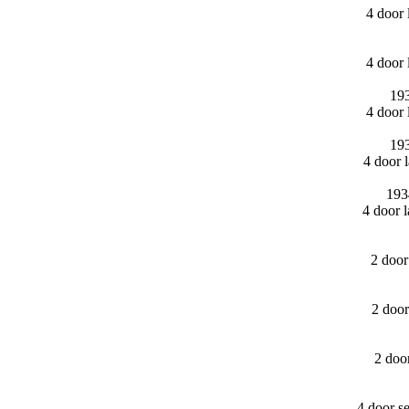
4 door
4 door
193
4 door
193
4 door 
193
4 door 
2 doo
2 doo
2 doo
4 door s