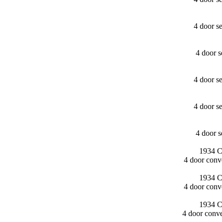
4 door s
4 door 
4 door s
4 door s
4 door 
1934 Ca
4 door conv
1934 Ca
4 door conv
1934 Ca
4 door conv