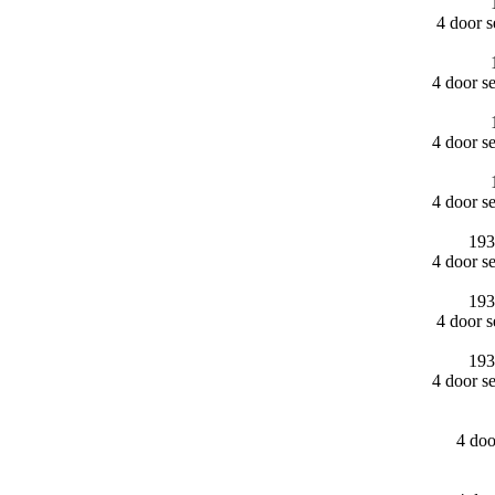
4 door 
4 door s
4 door s
4 door s
193
4 door s
193
4 door 
193
4 door s
4 do