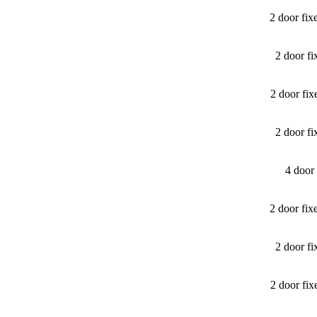
2 door fi
2 door f
2 door fi
2 door f
4 door
2 door fi
2 door f
2 door fi