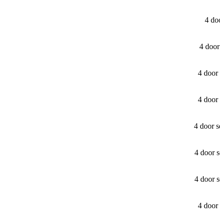
4 do
4 doo
4 door
4 door
4 door 
4 door 
4 door 
4 door