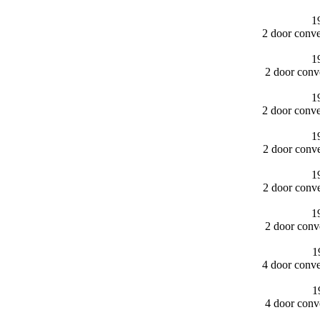
1
2 door conv
1
2 door conv
1
2 door conv
1
2 door conv
1
2 door conv
1
2 door conv
1
4 door conv
1
4 door conv