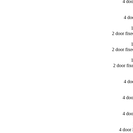
4 do
4 do
1
2 door fix
1
2 door fi
1
2 door fi
4 do
4 do
4 do
4 door