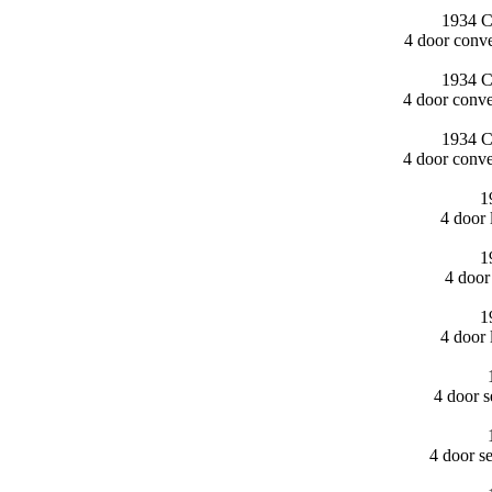
1934 Ca
4 door conv
1934 Ca
4 door conv
1934 Ca
4 door conv
1
4 door
1
4 door
1
4 door
4 door 
4 door s