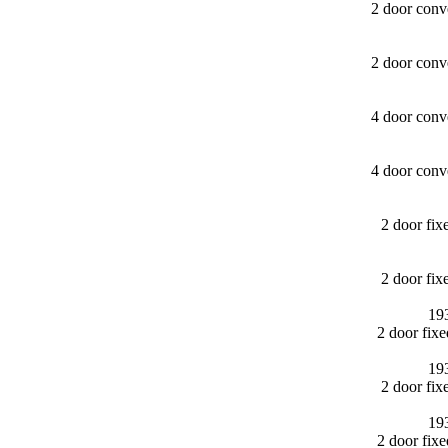
2 door conv
2 door conv
4 door conv
4 door conv
2 door fi
2 door fi
19
2 door fix
19
2 door fi
19
2 door fi