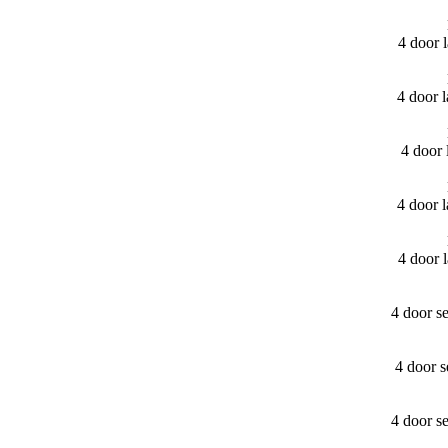
4 door 
4 door 
4 door
4 door 
4 door 
4 door s
4 door 
4 door s