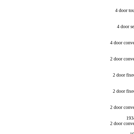
4 door t
4 door s
4 door conv
2 door conv
2 door fi
2 door fi
2 door conv
193
2 door conv