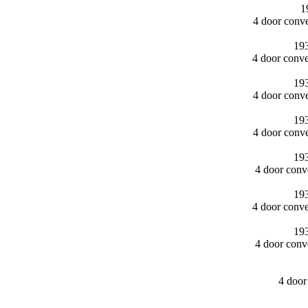
1
4 door conv
193
4 door conv
193
4 door conv
193
4 door conv
193
4 door conv
193
4 door conv
193
4 door conv
4 door