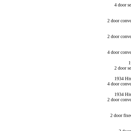
4 door s
2 door conv
2 door conv
4 door conv
1
2 door s
1934 His
4 door conv
1934 His
2 door conv
2 door fix