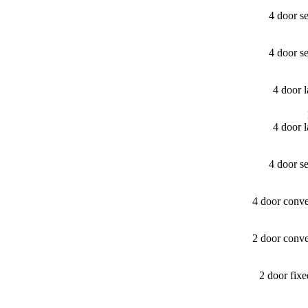
4 door s
4 door s
4 door 
4 door 
4 door s
4 door conv
2 door conv
2 door fix