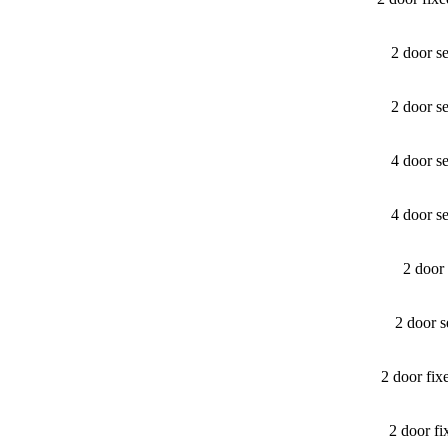
2 door s
2 door s
4 door s
4 door s
2 door
2 door 
2 door fi
2 door f