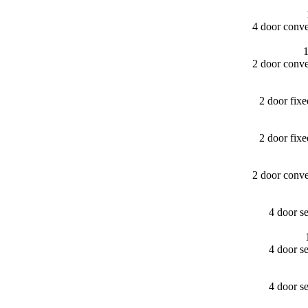
4 door conv
1
2 door conv
2 door fix
2 door fix
2 door conv
4 door s
4 door s
4 door s