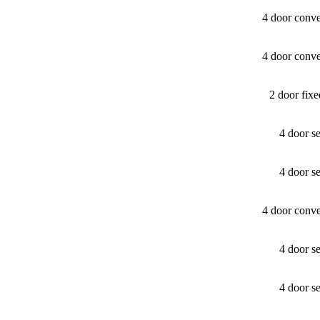
4 door conv
4 door conv
2 door fix
4 door s
4 door s
4 door conv
4 door s
4 door s