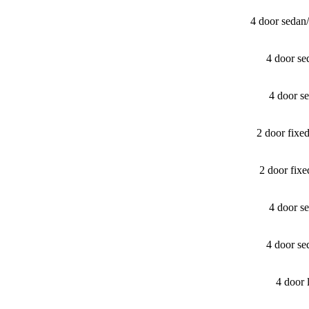
4 door sedan
4 door s
4 door s
2 door fix
2 door fix
4 door s
4 door s
4 door