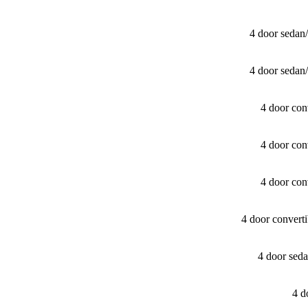
4 door sedan
4 door sedan
4 door con
4 door con
4 door con
4 door convert
4 door sed
4 d