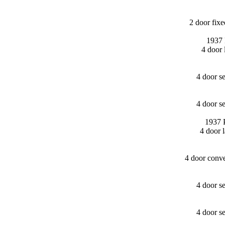
2 door fi
1937 
4 door
4 door s
4 door s
1937 
4 door 
4 door conv
4 door s
4 door s