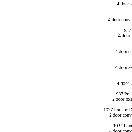
4 door 
4 door conv
1937
4 door
4 door s
4 door s
4 door 
1937 Pont
2 door fi
1937 Pontiac D
2 door conv
1937 Pont
4 door conv