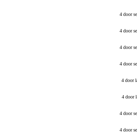
4 door s
4 door s
4 door s
4 door s
4 door 
4 door 
4 door s
4 door s