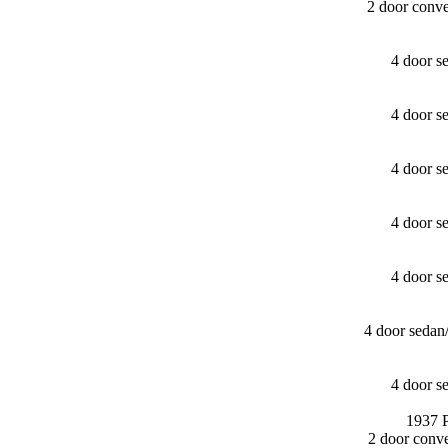
2 door conv
4 door s
4 door s
4 door s
4 door s
4 door s
4 door sedan
4 door s
1937 P
2 door conv