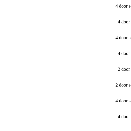
4 door 
4 door
4 door 
4 door
2 door
2 door 
4 door 
4 door