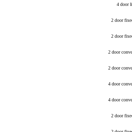
4 door 
2 door fix
2 door fix
2 door conv
2 door conv
4 door conv
4 door conv
2 door fix
2 door fix