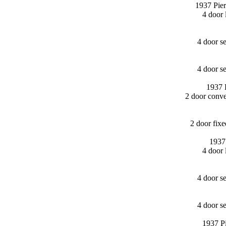
1937 Pie
4 door
4 door s
4 door s
1937 
2 door conv
2 door fix
1937
4 door
4 door s
4 door s
1937 P