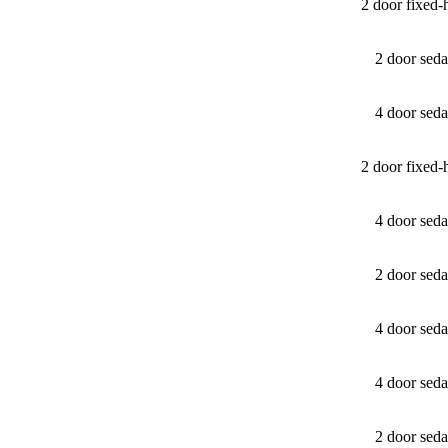
2 door fixed
2 door sed
4 door sed
2 door fixed
4 door sed
2 door sed
4 door sed
4 door sed
2 door sed