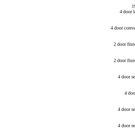
1
4 door 
4 door conv
2 door fix
2 door fix
4 door s
4 do
4 door s
4 door s