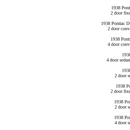
1938 Pont
2 door fi
1938 Pontiac D
2 door conv
1938 Pont
4 door conv
1938
4 door seda
1938
2 door 
1938 Po
2 door fi
1938 Pon
2 door 
1938 Pon
4 door 