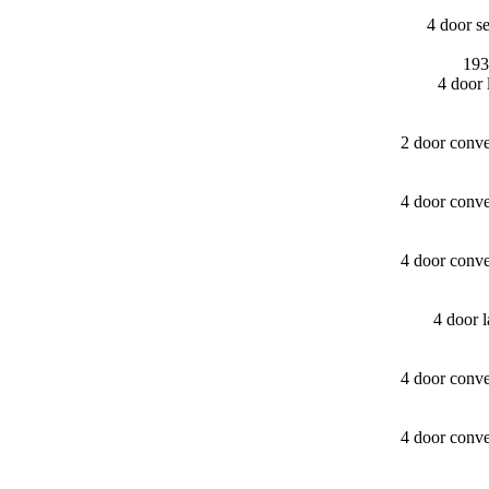
4 door s
193
4 door
2 door conv
4 door conv
4 door conv
4 door 
4 door conv
4 door conv