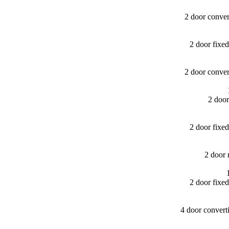
2 door conve
2 door fix
2 door conve
2 doo
2 door fix
2 door
2 door fix
4 door convert