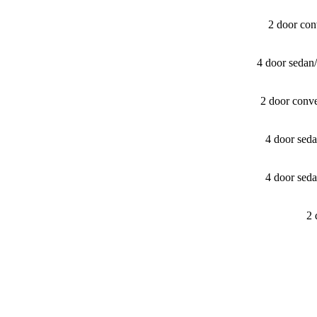
2 door con
4 door sedan
2 door conv
4 door sed
4 door sed
2 