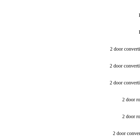
2 door convert
2 door convert
2 door convert
2 door r
2 door r
2 door conve