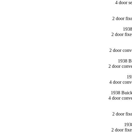
4 door s
2 door fi
1938
2 door fi
2 door conv
1938 Bu
2 door conv
19
4 door conv
1938 Buick
4 door conv
2 door fi
1938
2 door fi