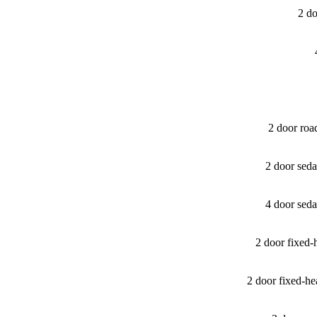
2 do
2 door ro
2 door sed
4 door sed
2 door fixed
2 door fixed-