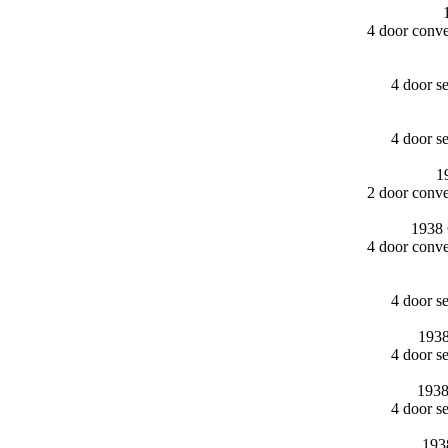
4 door conv
4 door s
4 door s
1
2 door conv
1938 
4 door conv
4 door s
1938
4 door s
1938
4 door s
193