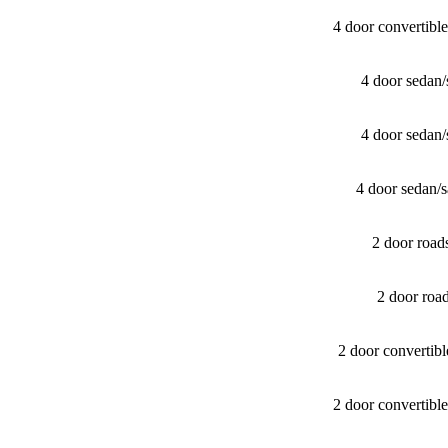
4 door convertib
4 door sedan
4 door sedan
4 door sedan/
2 door roa
2 door roa
2 door convertib
2 door convertib