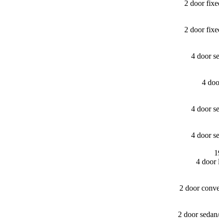
2 door fix
2 door fix
4 door s
4 do
4 door s
4 door s
1
4 door
2 door conv
2 door sedan