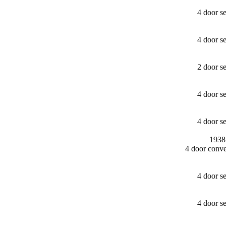
4 door s
4 door s
2 door s
4 door s
4 door s
1938
4 door conv
4 door s
4 door s