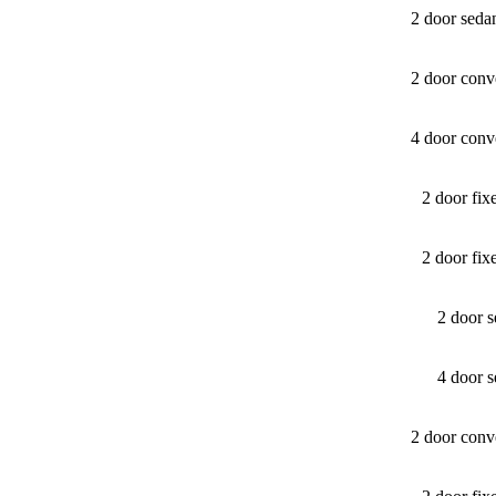
2 door seda
2 door conv
4 door conv
2 door fi
2 door fi
2 door 
4 door 
2 door conv