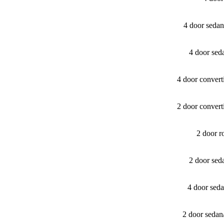
4 door seda
4 door sed
4 door convert
2 door convert
2 door r
2 door sed
4 door sed
2 door sedan