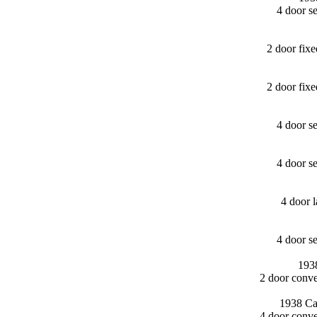
4 door s
2 door fix
2 door fix
4 door s
4 door s
4 door 
4 door s
1938
2 door conv
1938 Ca
4 door conv