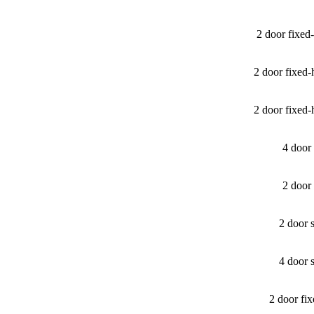
2 door fixe
2 door fixed
2 door fixed
4 door
2 door
2 door 
4 door 
2 door fi