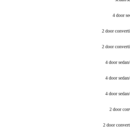
4 door s
2 door convert
2 door convert
4 door sedan
4 door sedan
4 door sedan
2 door con
2 door conver