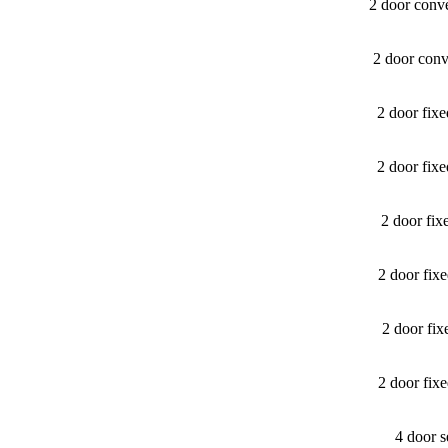
2 door conv
2 door conv
2 door fix
2 door fix
2 door fi
2 door fi
2 door fi
2 door fi
4 door 