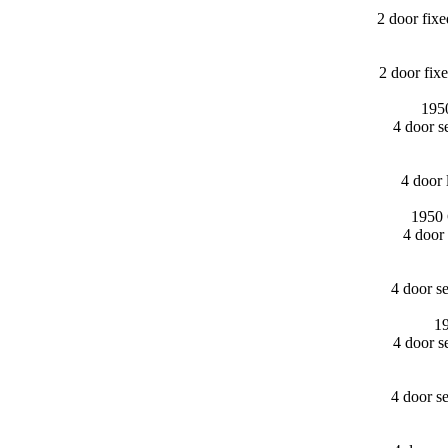
2 door fi
2 door fi
195
4 door 
4 door
1950 
4 door
4 door s
19
4 door 
4 door s