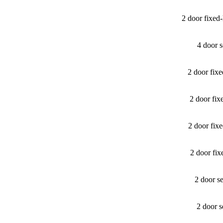
2 door fixe
4 door 
2 door fix
2 door fi
2 door fi
2 door fi
2 door s
2 door 