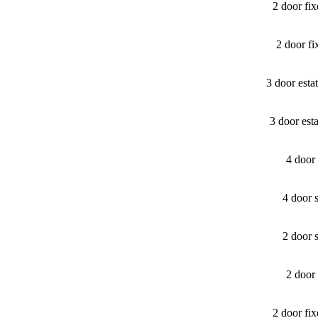
2 door fi
2 door f
3 door est
3 door est
4 door
4 door 
2 door 
2 door
2 door fi