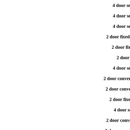
4 door s
4 door s
4 door s
2 door fixe
2 door f
2 door
4 door 
2 door conve
2 door conv
2 door fi
4 door 
2 door conv