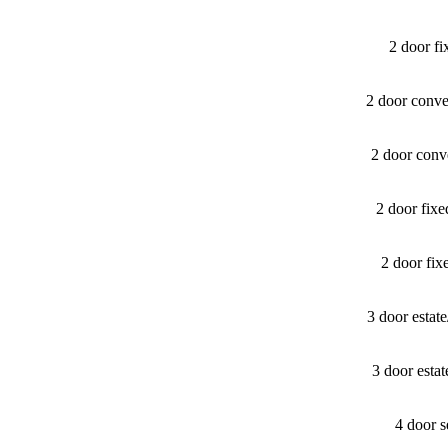
2 door f
2 door conv
2 door conv
2 door fix
2 door fi
3 door esta
3 door esta
4 door 