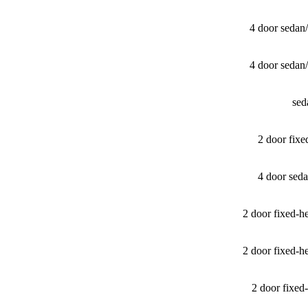
4 door sedan
4 door sedan
sed
2 door fix
4 door sed
2 door fixed-
2 door fixed-
2 door fixe