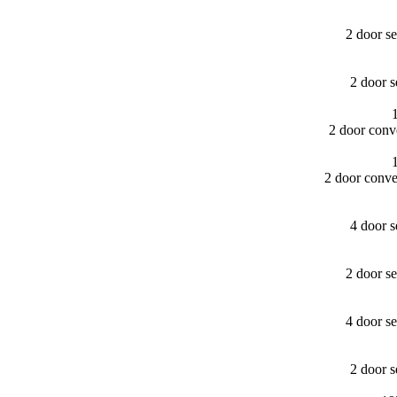
2 door s
2 door 
2 door conv
2 door conv
4 door 
2 door s
4 door s
2 door 