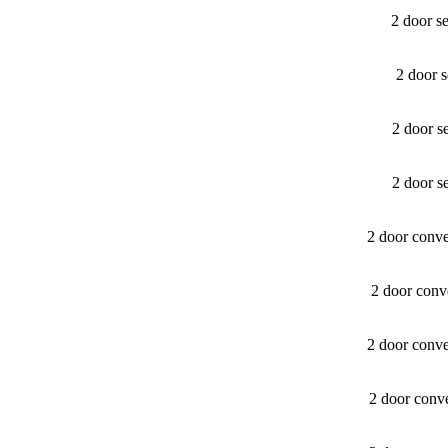
2 door s
2 door 
2 door s
2 door s
2 door conv
2 door conv
2 door conv
2 door conv