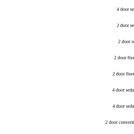
4 door s
2 door s
2 door 
2 door fi
2 door fix
4 door sed
4 door sed
2 door convert