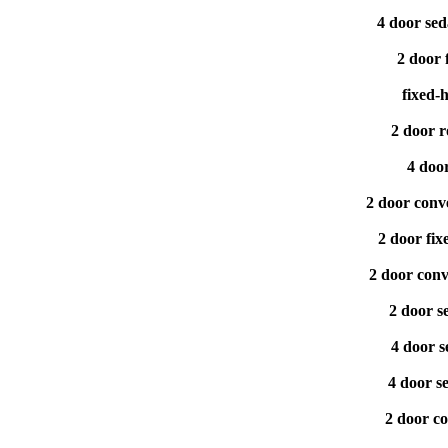
4 door se
2 door 
fixed-
2 door 
4 doo
2 door conv
2 door fi
2 door conv
2 door s
4 door 
4 door s
2 door c