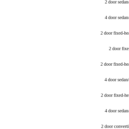
2 door sedan
4 door sedan
2 door fixed-
2 door fi
2 door fixed-
4 door sedan
2 door fixed-
4 door sedan
2 door convert