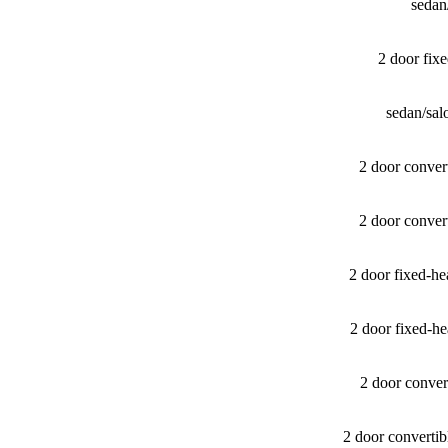
sedan
2 door fi
sedan/​s
2 door conver
2 door conver
2 door fixed-
2 door fixed-
2 door conver
2 door converti