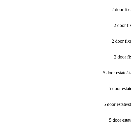
2 door fi
2 door f
2 door fi
2 door f
5 door estate/
5 door esta
5 door estate
5 door est