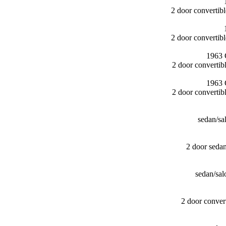
2 door converti
2 door converti
1963 
2 door converti
1963 
2 door converti
sedan/​s
2 door seda
sedan/​s
2 door conver