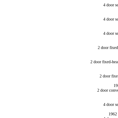
4 door s
4 door s
4 door s
2 door fix
2 door fixed-h
2 door fi
19
2 door conv
4 door s
1962 