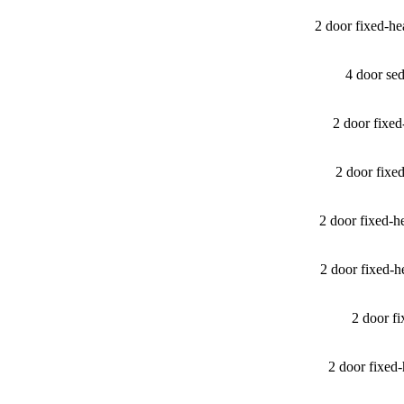
2 door fixed-
4 door se
2 door fixe
2 door fix
2 door fixed-
2 door fixed-
2 door f
2 door fixe