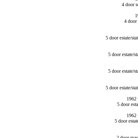
4 door 
1
4 door
5 door estate/​
5 door estate/
5 door estate/
5 door estate/​
1962 
5 door es
1962 
5 door esta
2 door ro