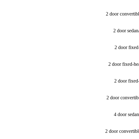
2 door converti
2 door seda
2 door fixe
2 door fixed-
2 door fixe
2 door converti
4 door seda
2 door converti