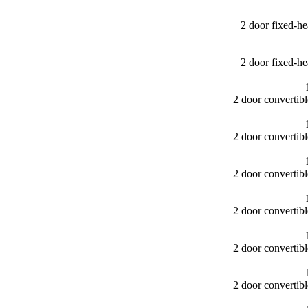
2 door fixed-
2 door fixed-
2 door converti
2 door converti
2 door converti
2 door converti
2 door converti
2 door converti