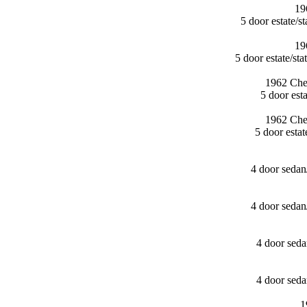
19
5 door estate/
19
5 door estate/​
1962 Che
5 door es
1962 Che
5 door esta
4 door seda
4 door seda
4 door sed
4 door sed
1