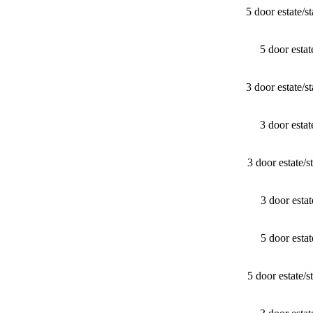
5 door estate/
5 door esta
3 door estate/
3 door esta
3 door estate
3 door est
5 door est
5 door estate