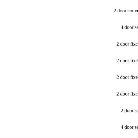
2 door conv
4 door s
2 door fi
2 door fi
2 door fi
2 door fi
2 door s
4 door s