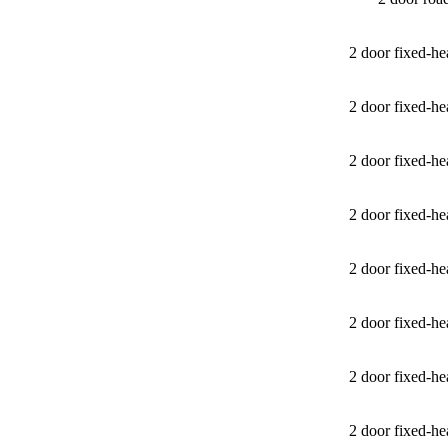
2 door fixed-
2 door fixed-
2 door fixed-
2 door fixed-
2 door fixed-
2 door fixed-
2 door fixed-
2 door fixed-