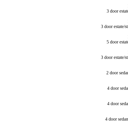
3 door est
3 door estate
5 door est
3 door estate
2 door seda
4 door sed
4 door sed
4 door seda