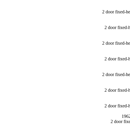
2 door fixed-
2 door fixed
2 door fixed-
2 door fixed
2 door fixed-
2 door fixed
2 door fixed
1962
2 door fi