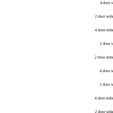
4 door 
2 door sed
4 door sed
2 door 
2 door sed
4 door 
2 door 
4 door sed
2 door sed