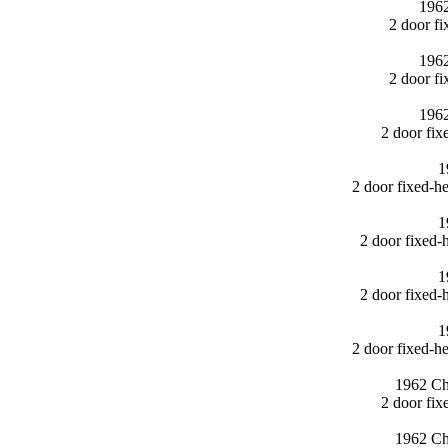
1962
2 door f
1962
2 door f
1962
2 door fi
1
2 door fixed-
1
2 door fixed
1
2 door fixed
1
2 door fixed-
1962 Ch
2 door fi
1962 Ch