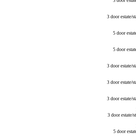
3 door esta
3 door estate/
5 door esta
5 door esta
3 door estate/
3 door estate/
3 door estate/
3 door estate
5 door est