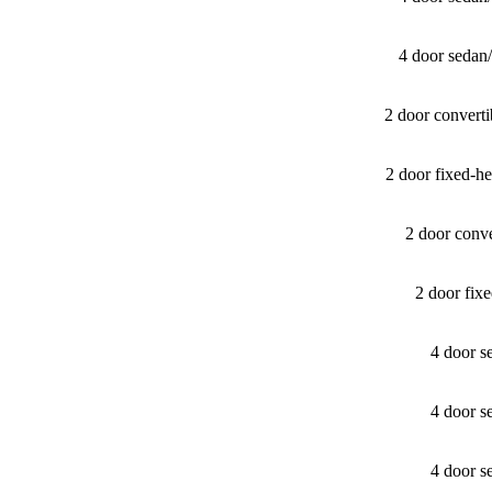
4 door sedan
2 door convert
2 door fixed-
2 door conv
2 door fi
4 door s
4 door s
4 door s