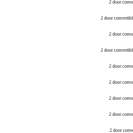
2 door conv
2 door converti
2 door conv
2 door converti
2 door conv
2 door conv
2 door conv
2 door conv
2 door conv