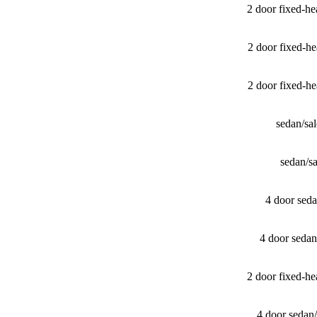
2 door fixed-
2 door fixed-
2 door fixed-
sedan/​s
sedan/​
4 door sed
4 door seda
2 door fixed-
4 door sedan