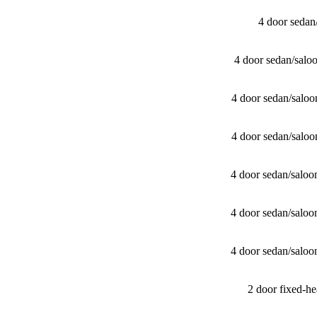
4 door seda
4 door sedan/​sa
4 door sedan/​sal
4 door sedan/​sal
4 door sedan/​sal
4 door sedan/​sal
4 door sedan/​sal
2 door fixed-