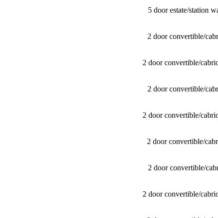
5 door estate/​stati
2 door convertible/​c
2 door convertible/​ca
2 door convertible/​c
2 door convertible/​ca
2 door convertible/​c
2 door convertible/​c
2 door convertible/​ca