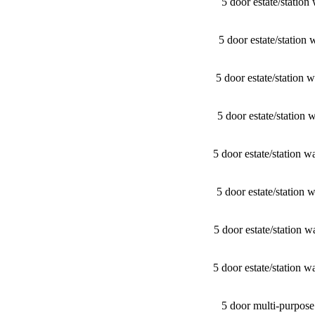
5 door estate/​stat
5 door estate/​stat
5 door estate/​stati
5 door estate/​stati
5 door estate/​stati
5 door estate/​stati
5 door estate/​stati
5 door estate/​stati
5 door multi-purpos