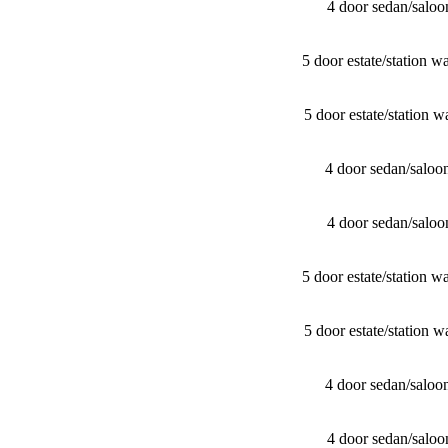
4 door sedan/​sal
5 door estate/​stati
5 door estate/​stati
4 door sedan/​sal
4 door sedan/​sal
5 door estate/​stati
5 door estate/​stati
4 door sedan/​sal
4 door sedan/​sal