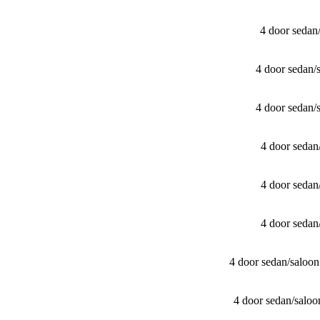
4 door sedan
4 door sedan
4 door sedan
4 door seda
4 door seda
4 door seda
4 door sedan/​sal
4 door sedan/​sal