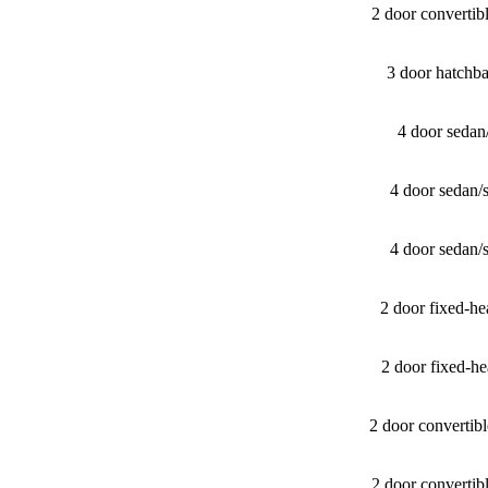
2 door converti
3 door hatchb
4 door seda
4 door sedan
4 door sedan
2 door fixed-
2 door fixed-
2 door converti
2 door converti