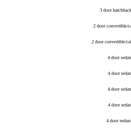
3 door hatchbac
2 door convertible
2 door convertible/
4 door seda
4 door seda
4 door seda
4 door seda
4 door sedan