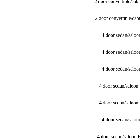
2 door convertible/​c
2 door convertible/​c
4 door sedan/​sal
4 door sedan/​sal
4 door sedan/​sal
4 door sedan/​salo
4 door sedan/​salo
4 door sedan/​sal
4 door sedan/​saloo