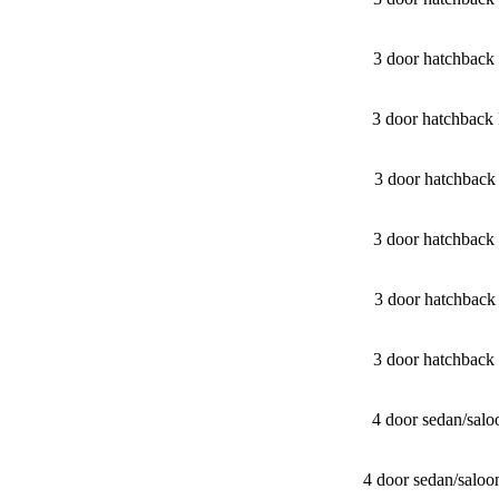
3 door hatchbac
3 door hatchbac
3 door hatchbac
3 door hatchbac
3 door hatchbac
3 door hatchbac
4 door sedan/​sa
4 door sedan/​sal