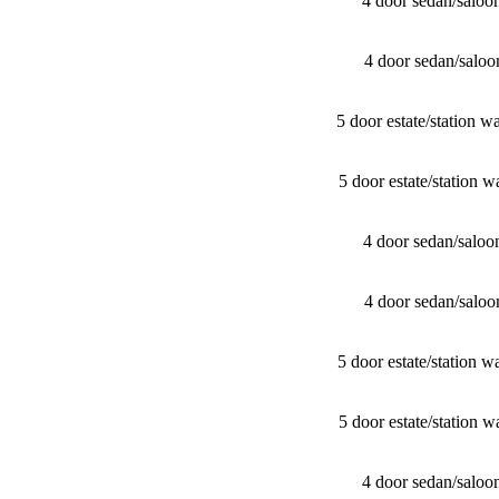
4 door sedan/​sal
4 door sedan/​sal
5 door estate/​stati
5 door estate/​stati
4 door sedan/​sal
4 door sedan/​sal
5 door estate/​stati
5 door estate/​stati
4 door sedan/​sal