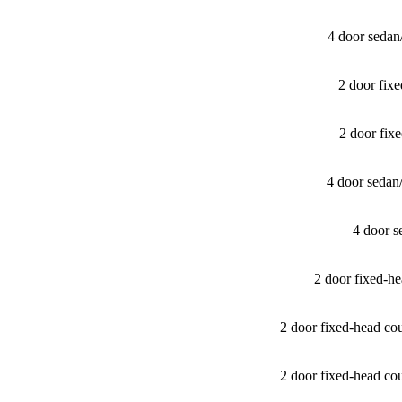
4 door seda
2 door fix
2 door fi
4 door sedan
4 door 
2 door fixed-
2 door fixed-head c
2 door fixed-head c