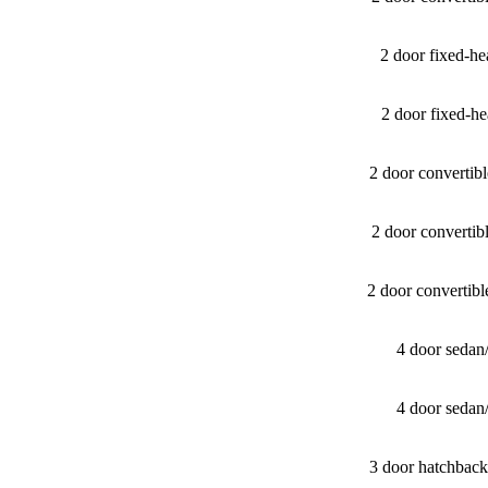
2 door fixed-
2 door fixed-
2 door converti
2 door converti
2 door convertib
4 door sedan
4 door sedan
3 door hatchbac