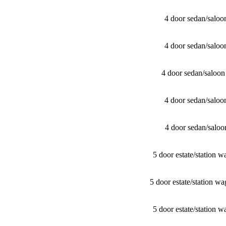
4 door sedan/​sal
4 door sedan/​sal
4 door sedan/​salo
4 door sedan/​sal
4 door sedan/​sal
5 door estate/​stati
5 door estate/​statio
5 door estate/​stati