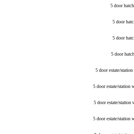
5 door hatc
5 door hat
5 door hat
5 door hat
5 door estate/​sta
5 door estate/​stat
5 door estate/​stat
5 door estate/​stat