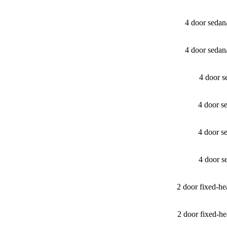
4 door seda
4 door seda
4 door 
4 door s
4 door s
4 door s
2 door fixed-
2 door fixed-