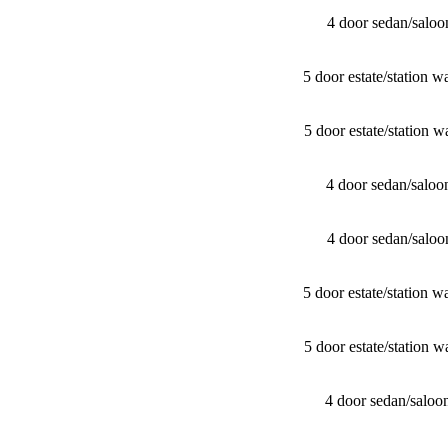
4 door sedan/​sal
5 door estate/​stati
5 door estate/​stati
4 door sedan/​sal
4 door sedan/​sal
5 door estate/​stati
5 door estate/​stati
4 door sedan/​sal