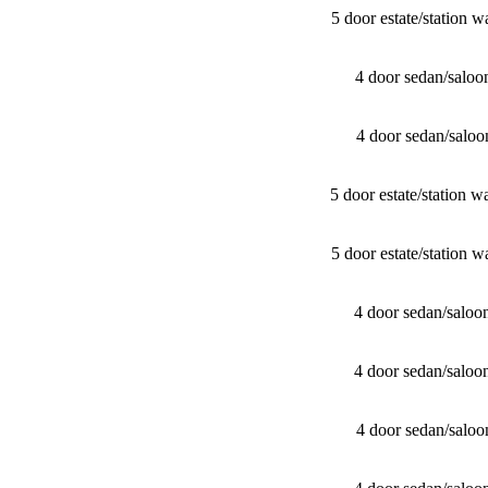
5 door estate/​stati
4 door sedan/​sal
4 door sedan/​sal
5 door estate/​stati
5 door estate/​stati
4 door sedan/​sal
4 door sedan/​sal
4 door sedan/​sal