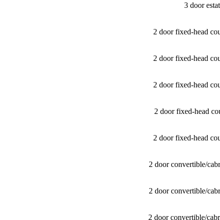
3 door est
2 door fixed-head c
2 door fixed-head c
2 door fixed-head c
2 door fixed-head 
2 door fixed-head c
2 door convertible/​c
2 door convertible/​c
2 door convertible/​c