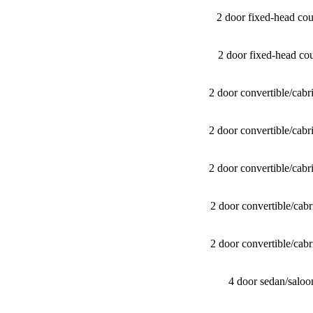
2 door fixed-head c
2 door fixed-head c
2 door convertible/​c
2 door convertible/​c
2 door convertible/​c
2 door convertible/​c
2 door convertible/​c
4 door sedan/​sal