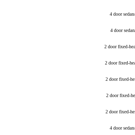
4 door sedan
4 door seda
2 door fixed-h
2 door fixed-h
2 door fixed-
2 door fixed-
2 door fixed-
4 door sedan