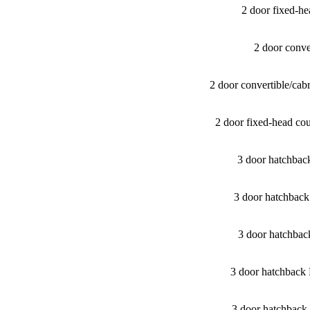
2 door fixed-
2 door conv
2 door convertible/​c
2 door fixed-head c
3 door hatchba
3 door hatchbac
3 door hatchba
3 door hatchback
3 door hatchbac