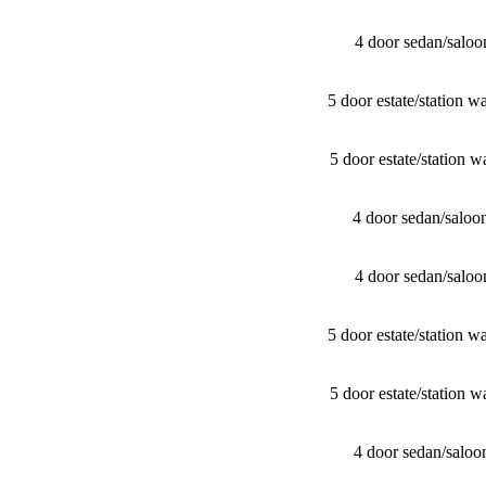
4 door sedan/​sal
5 door estate/​stati
5 door estate/​stati
4 door sedan/​sal
4 door sedan/​sal
5 door estate/​stati
5 door estate/​stati
4 door sedan/​sal