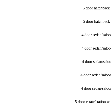
5 door hatchbac
5 door hatchbac
4 door sedan/​sa
4 door sedan/​sa
4 door sedan/​sa
4 door sedan/​sal
4 door sedan/​sal
5 door estate/​stati