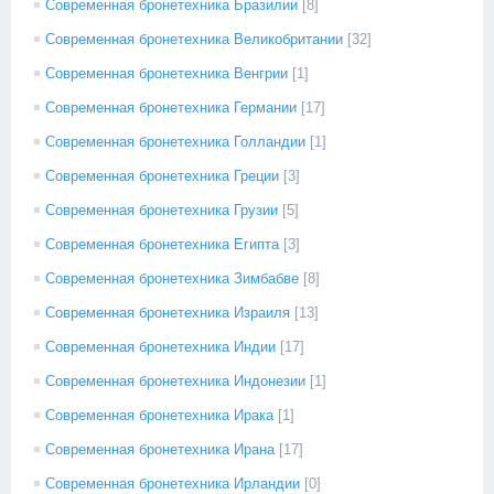
Современная бронетехника Бразилии
[8]
Современная бронетехника Великобритании
[32]
Современная бронетехника Венгрии
[1]
Современная бронетехника Германии
[17]
Современная бронетехника Голландии
[1]
Современная бронетехника Греции
[3]
Современная бронетехника Грузии
[5]
Современная бронетехника Египта
[3]
Современная бронетехника Зимбабве
[8]
Современная бронетехника Израиля
[13]
Современная бронетехника Индии
[17]
Современная бронетехника Индонезии
[1]
Современная бронетехника Ирака
[1]
Современная бронетехника Ирана
[17]
Современная бронетехника Ирландии
[0]