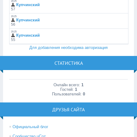
Для добавления необходима авторизация
СТАТИСТИКА
Онлайн всего:
1
Гостей:
1
Пользователей:
0
ДРУЗЬЯ САЙТА
Официальный блог
Сообщество uCoz