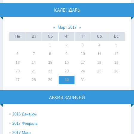
КАЛЕНДАРЬ
«
Март 2017
»
Пн
Вт
Ср
Чт
Пт
Сб
Вс
1
2
3
4
5
6
7
8
9
10
11
12
13
14
15
16
17
18
19
20
21
22
23
24
25
26
27
28
29
30
31
АРХИВ ЗАПИСЕЙ
2016 Декабрь
2017 Февраль
2017 Март