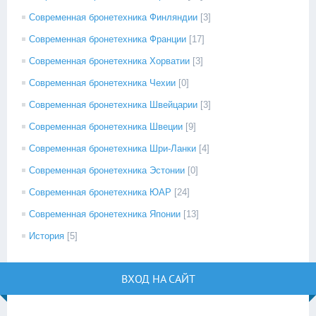
Современная бронетехника Финляндии
[3]
Современная бронетехника Франции
[17]
Современная бронетехника Хорватии
[3]
Современная бронетехника Чехии
[0]
Современная бронетехника Швейцарии
[3]
Современная бронетехника Швеции
[9]
Современная бронетехника Шри-Ланки
[4]
Современная бронетехника Эстонии
[0]
Современная бронетехника ЮАР
[24]
Современная бронетехника Японии
[13]
История
[5]
ВХОД НА САЙТ