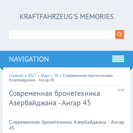
KRAFTFAHRZEUG'S MEMORIES
NAVIGATION
Главная
»
2017
»
Март
»
30
» Современная бронетехника
Азербайджана - Ангар 45
Современная бронетехника
20:50
Азербайджана - Ангар 45
Современная бронетехника Азербайджана - Ангар
45