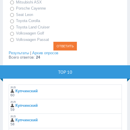
Mitsubishi ASX
Porsche Cayenne
Seat Leon
Toyota Corolla
Toyota Land Cruiser
Volkswagen Golf
Volkswagen Passat
Результаты
|
Архив опросов
Всего ответов:
24
TOP 10