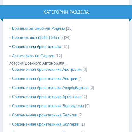
КАТЕГОРИИ РАЗДЕЛА
Военные автомобили Родины
[18]
Бронетехника (1899-1945 гг.)
[24]
Современная бронетехника
[61]
Автомобиль на Службе
[12]
История Военного Автомобиля...
Современная бронетехника Австралии
[3]
Современная бронетехника Австрии
[4]
Современная бронетехника Азербайджана
[0]
Современная бронетехника Аргентины
[2]
Современная бронетехника Белоруссии
[0]
Современная бронетехника Бельгии
[2]
Современная бронетехника Болгарии
[1]