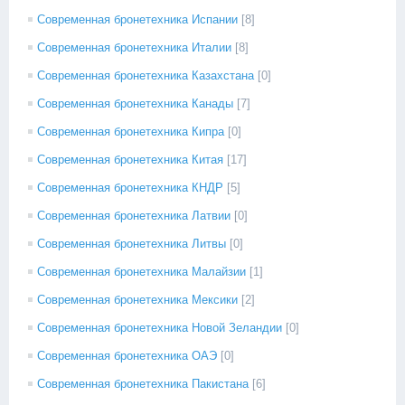
Современная бронетехника Испании
[8]
Современная бронетехника Италии
[8]
Современная бронетехника Казахстана
[0]
Современная бронетехника Канады
[7]
Современная бронетехника Кипра
[0]
Современная бронетехника Китая
[17]
Современная бронетехника КНДР
[5]
Современная бронетехника Латвии
[0]
Современная бронетехника Литвы
[0]
Современная бронетехника Малайзии
[1]
Современная бронетехника Мексики
[2]
Современная бронетехника Новой Зеландии
[0]
Современная бронетехника ОАЭ
[0]
Современная бронетехника Пакистана
[6]