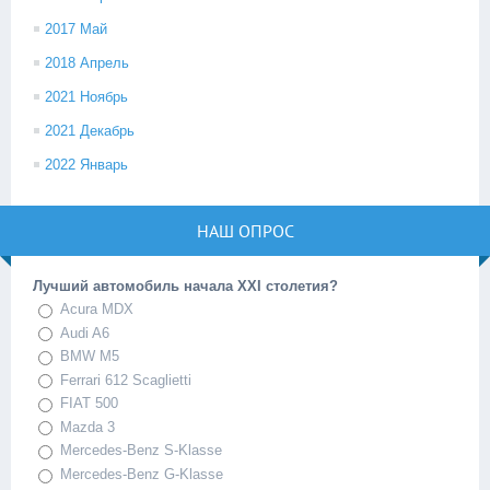
2017 Май
2018 Апрель
2021 Ноябрь
2021 Декабрь
2022 Январь
НАШ ОПРОС
Лучший автомобиль начала XXI столетия?
Acura MDX
Audi A6
BMW M5
Ferrari 612 Scaglietti
FIAT 500
Mazda 3
Mercedes-Benz S-Klasse
Mercedes-Benz G-Klasse