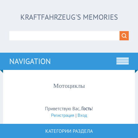
KRAFTFAHRZEUG'S MEMORIES
NAVIGATION
Мотоциклы
Приветствую Вас
,
Гость
!
Регистрация
|
Вход
КАТЕГОРИИ РАЗДЕЛА