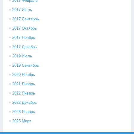
2017 Февраль
2017 Июль
2017 Сентябрь
2017 Октябрь
2017 Ноябрь
2017 Декабрь
2019 Июль
2019 Сентябрь
2020 Ноябрь
2021 Январь
2022 Январь
2022 Декабрь
2023 Январь
2025 Март