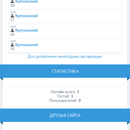
Для добавления необходима авторизация
СТАТИСТИКА
Онлайн всего:
1
Гостей:
1
Пользователей:
0
ДРУЗЬЯ САЙТА