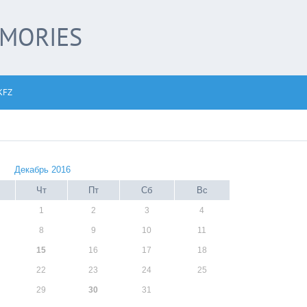
EMORIES
KFZ
Декабрь 2016
Чт
Пт
Сб
Вс
1
2
3
4
8
9
10
11
15
16
17
18
22
23
24
25
29
30
31