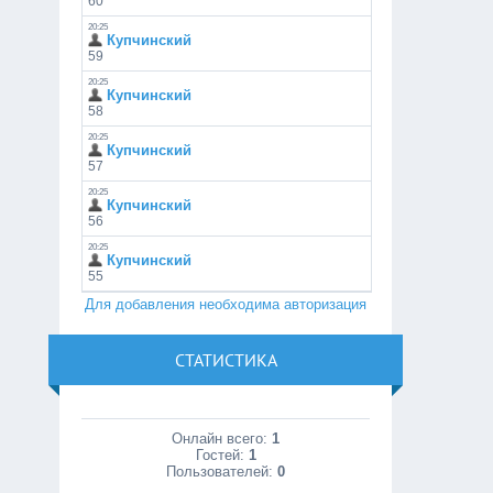
Для добавления необходима авторизация
СТАТИСТИКА
Онлайн всего:
1
Гостей:
1
Пользователей:
0