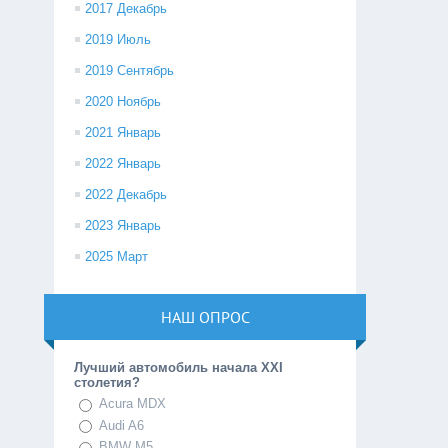
2017 Декабрь
2019 Июль
2019 Сентябрь
2020 Ноябрь
2021 Январь
2022 Январь
2022 Декабрь
2023 Январь
2025 Март
НАШ ОПРОС
Лучший автомобиль начала XXI
столетия?
Acura MDX
Audi A6
BMW M5