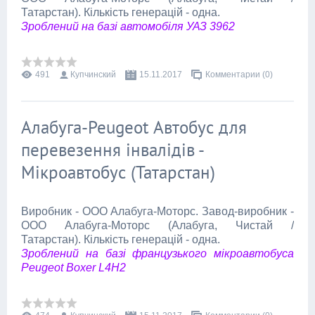
Татарстан). Кількість генерацій - одна.
Зроблений на базі автомобіля УАЗ 3962
491
Купчинский
15.11.2017
Комментарии (0)
Алабуга-Peugeot Автобус для
перевезення інвалідів -
Мікроавтобус (Татарстан)
Виробник - ООО Алабуга-Моторс. Завод-виробник -
ООО Алабуга-Моторс (Алабуга, Чистай /
Татарстан). Кількість генерацій - одна.
Зроблений на базі французького мікроавтобуса
Peugeot Boxer L4H2