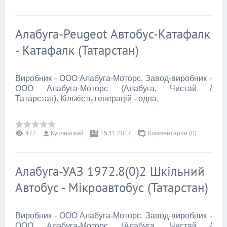
Алабуга-Peugeot Автобус-Катафалк
- Катафалк (Татарстан)
Виробник - ООО Алабуга-Моторс. Завод-виробник -
ООО Алабуга-Моторс (Алабуга, Чистай /
Татарстан). Кількість генерацій - одна.
472
Купчинский
15.11.2017
Комментарии (0)
Алабуга-УАЗ 1972.8(0)2 Шкільний
Автобус - Мікроавтобус (Татарстан)
Виробник - ООО Алабуга-Моторс. Завод-виробник -
ООО Алабуга-Моторс (Алабуга, Чистай /