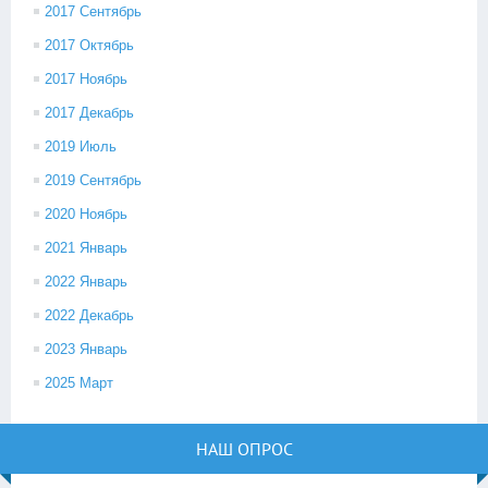
2017 Сентябрь
2017 Октябрь
2017 Ноябрь
2017 Декабрь
2019 Июль
2019 Сентябрь
2020 Ноябрь
2021 Январь
2022 Январь
2022 Декабрь
2023 Январь
2025 Март
НАШ ОПРОС