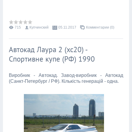
715
Купчинский
05.11.2017
Комментарии (0)
Автокад Лаура 2 (xc20) -
Спортивне купе (РФ) 1990
Виробник - Автокад. Завод-виробник - Автокад
(Санкт-Петербург / РФ). Кількість генерацій - одна.