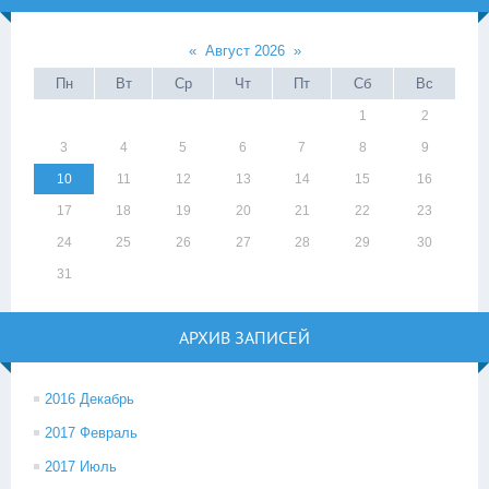
«
Август 2026
»
Пн
Вт
Ср
Чт
Пт
Сб
Вс
1
2
3
4
5
6
7
8
9
10
11
12
13
14
15
16
17
18
19
20
21
22
23
24
25
26
27
28
29
30
31
АРХИВ ЗАПИСЕЙ
2016 Декабрь
2017 Февраль
2017 Июль