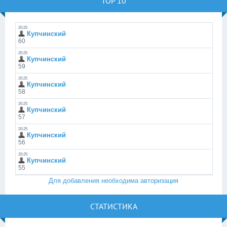
TOP 10
Для добавления необходима авторизация
СТАТИСТИКА