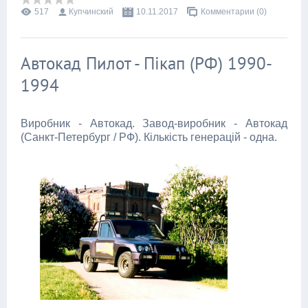
517
Купчинский
10.11.2017
Комментарии (0)
Автокад Пилот - Пікап (РФ) 1990-
1994
Виробник - Автокад. Завод-виробник - Автокад
(Санкт-Петербург / РФ). Кількість генерацій - одна.