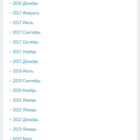
2016 Декабрь
2017 Февраль
2017 Июль
2017 Сентябрь
2017 Октябрь
2017 Ноябрь
2017 Декабрь
2019 Июль
2019 Сентябрь
2020 Ноябрь
2021 Январь
2022 Январь
2022 Декабрь
2023 Январь
2025 Март