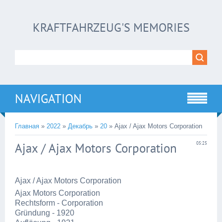
KRAFTFAHRZEUG'S MEMORIES
NAVIGATION
Главная
»
2022
»
Декабрь
»
20
» Ajax / Ajax Motors Corporation
Ajax / Ajax Motors Corporation
05:25
Ajax / Ajax Motors Corporation
Ajax Motors Corporation
Rechtsform - Corporation
Gründung - 1920