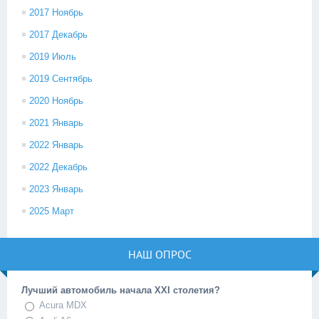
2017 Ноябрь
2017 Декабрь
2019 Июль
2019 Сентябрь
2020 Ноябрь
2021 Январь
2022 Январь
2022 Декабрь
2023 Январь
2025 Март
НАШ ОПРОС
Лучший автомобиль начала XXI столетия?
Acura MDX