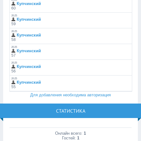
Для добавления необходима авторизация
СТАТИСТИКА
Онлайн всего:
1
Гостей:
1