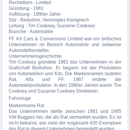
Rechtsform - Limited
Gründung - 1981
Auflösung - 1990er Jahre
Sitz - Berkshire, Vereinigtes Königreich
Leitung - Tim Cooksey, Suzanne Cooksey
Branche - Automobile
FF Kit Cars & Conversions Limited war ein britisches
Unternehmen im Bereich Automobile und zeitweise
Automobilhersteller.
Unternehmensgeschichte
Tim Cooksey gründete 1981 das Unternehmen in der
Grafschaft Berkshire. Er begann mit der Produktion
von Automobilen und Kits. Die Markennamen lauteten
Rat, Alfa und FF. 1987 endete die
Automobilproduktion. In den 1990er Jahren waren Tim
Cooksey und Suzanne Cooksey Direktoren.
Fahrzeuge
Markenname Rat
Das Unternehmen stellte zwischen 1981 und 1985
VW-Buggies her, die als Rat vermarktet wurden. Es ist
nicht bekannt, wie viele der insgesamt 420 Exemplare
des Rat in diesem Unternehmen hergestellt wurden.