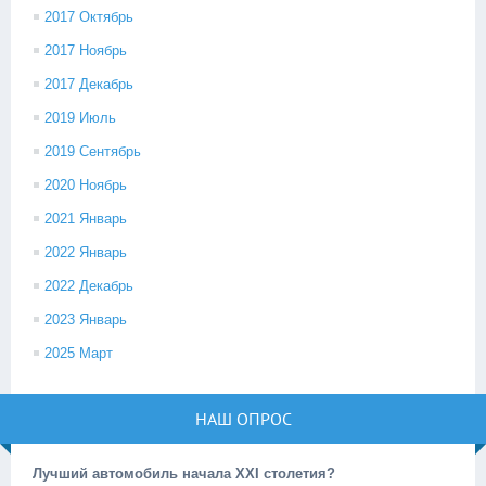
2017 Октябрь
2017 Ноябрь
2017 Декабрь
2019 Июль
2019 Сентябрь
2020 Ноябрь
2021 Январь
2022 Январь
2022 Декабрь
2023 Январь
2025 Март
НАШ ОПРОС
Лучший автомобиль начала XXI столетия?