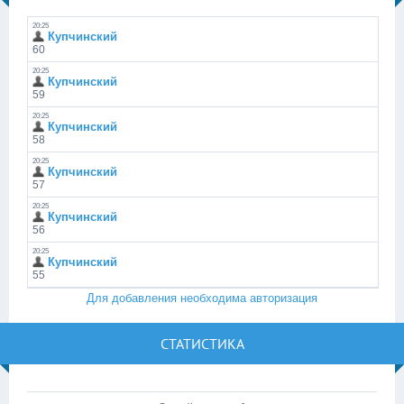
Для добавления необходима авторизация
СТАТИСТИКА