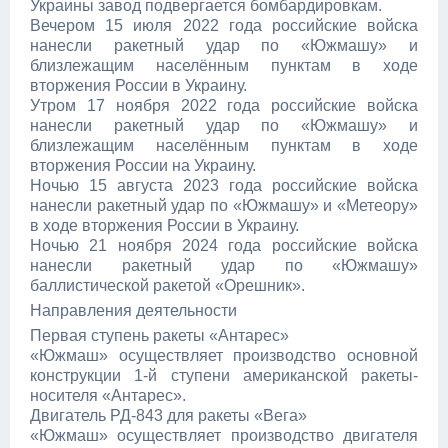
Украины завод подвергается бомбардировкам.
Вечером 15 июля 2022 года российские войска
нанесли ракетный удар по «Южмашу» и
близлежащим населённым пунктам в ходе
вторжения России в Украину.
Утром 17 ноября 2022 года российские войска
нанесли ракетный удар по «Южмашу» и
близлежащим населённым пунктам в ходе
вторжения России на Украину.
Ночью 15 августа 2023 года российские войска
нанесли ракетный удар по «Южмашу» и «Метеору»
в ходе вторжения России в Украину.
Ночью 21 ноября 2024 года российские войска
нанесли ракетный удар по «Южмашу»
баллистической ракетой «Орешник».
Направления деятельности
Первая ступень ракеты «Антарес»
«Южмаш» осуществляет производство основной
конструкции 1-й ступени американской ракеты-
носителя «Антарес».
Двигатель РД-843 для ракеты «Вега»
«Южмаш» осуществляет производство двигателя