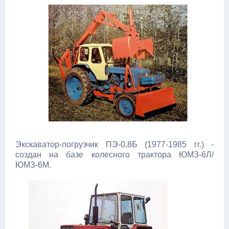
Экскаватор-погрузчик ПЭ-0,8Б (1977-1985 гг.) -
создан на базе колесного трактора ЮМЗ-6Л/
ЮМЗ-6М.