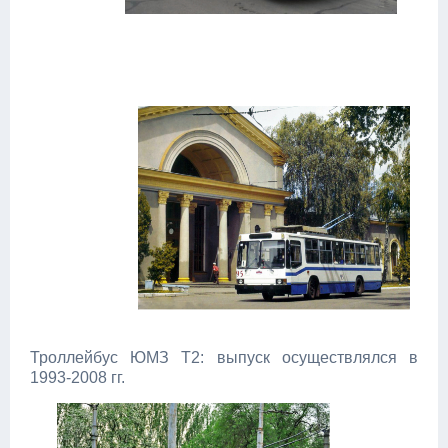
Троллейбус ЮМЗ Т2: выпуск осуществлялся в
1993-2008 гг.