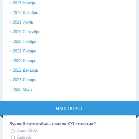
2017 Ноябрь
2017 Декабрь
2019 Июль
2019 Сентябрь
2020 Ноябрь
2021 Январь
2022 Январь
2022 Декабрь
2023 Январь
2025 Март
НАШ ОПРОС
Лучший автомобиль начала XXI столетия?
Acura MDX
Audi A6