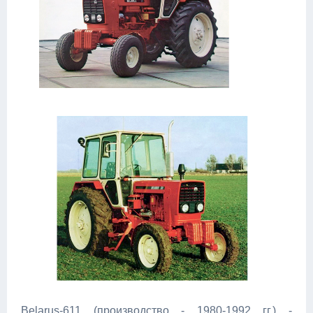
Belarus-611 (производство - 1980-1992 гг.) -