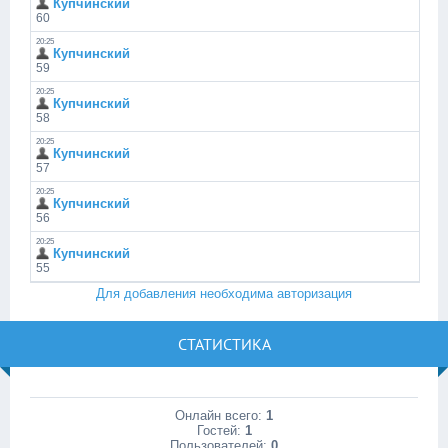
Для добавления необходима авторизация
СТАТИСТИКА
Онлайн всего:
1
Гостей:
1
Пользователей:
0