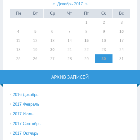
«
Декабрь 2017
»
Пн
Вт
Ср
Чт
Пт
Сб
Вс
1
2
3
4
5
6
7
8
9
10
11
12
13
14
15
16
17
18
19
20
21
22
23
24
25
26
27
28
29
30
31
АРХИВ ЗАПИСЕЙ
2016 Декабрь
2017 Февраль
2017 Июль
2017 Сентябрь
2017 Октябрь