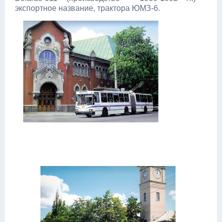
экспортное название, трактора ЮМЗ-6.