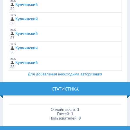
Для добавления необходима авторизация
СТАТИСТИКА
Онлайн всего:
1
Гостей:
1
Пользователей:
0