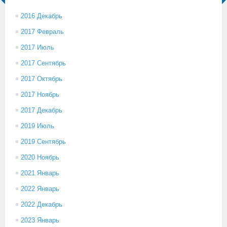
2016 Декабрь
2017 Февраль
2017 Июль
2017 Сентябрь
2017 Октябрь
2017 Ноябрь
2017 Декабрь
2019 Июль
2019 Сентябрь
2020 Ноябрь
2021 Январь
2022 Январь
2022 Декабрь
2023 Январь