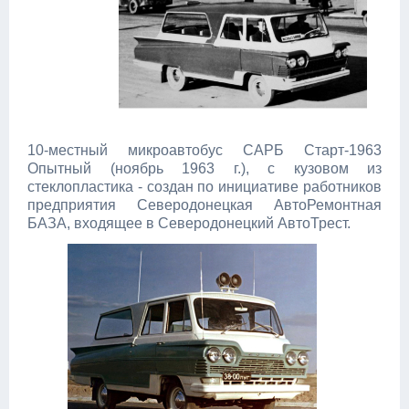
10-местный микроавтобус САРБ Старт-1963
Опытный (ноябрь 1963 г.), с кузовом из
стеклопластика - создан по инициативе работников
предприятия Северодонецкая АвтоРемонтная
БАЗА, входящее в Северодонецкий АвтоТрест.