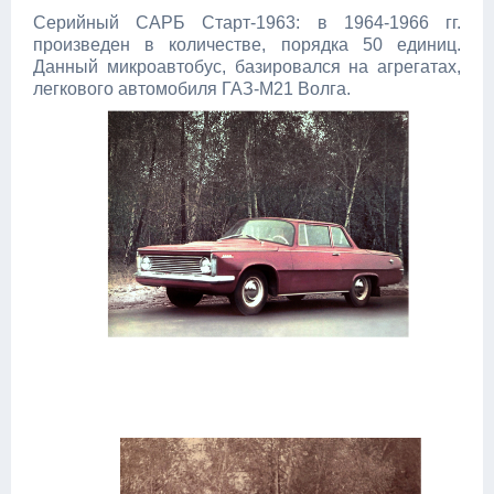
Серийный САРБ Старт-1963: в 1964-1966 гг.
произведен в количестве, порядка 50 единиц.
Данный микроавтобус, базировался на агрегатах,
легкового автомобиля ГАЗ-М21 Волга.