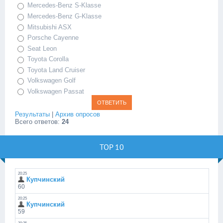
Mercedes-Benz S-Klasse
Mercedes-Benz G-Klasse
Mitsubishi ASX
Porsche Cayenne
Seat Leon
Toyota Corolla
Toyota Land Cruiser
Volkswagen Golf
Volkswagen Passat
Результаты
|
Архив опросов
Всего ответов:
24
TOP 10