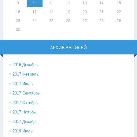
9
10
11
12
13
14
15
16
17
18
19
20
21
22
23
24
25
26
27
28
29
30
АРХИВ ЗАПИСЕЙ
2016 Декабрь
2017 Февраль
2017 Июль
2017 Сентябрь
2017 Октябрь
2017 Ноябрь
2017 Декабрь
2019 Июль