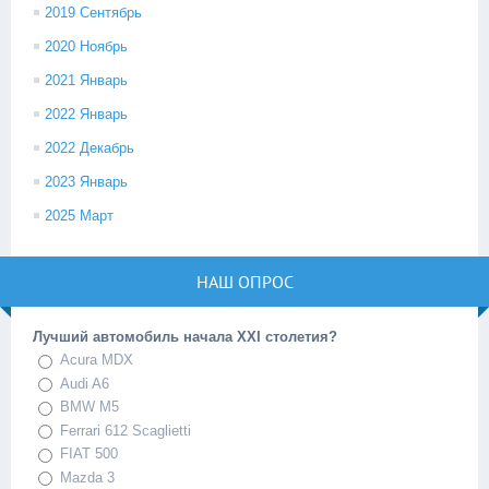
2019 Сентябрь
2020 Ноябрь
2021 Январь
2022 Январь
2022 Декабрь
2023 Январь
2025 Март
НАШ ОПРОС
Лучший автомобиль начала XXI столетия?
Acura MDX
Audi A6
BMW M5
Ferrari 612 Scaglietti
FIAT 500
Mazda 3