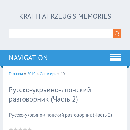
KRAFTFAHRZEUG'S MEMORIES
NAVIGATION
Главная
»
2019
»
Сентябрь
»
10
Русско-украино-японский
разговорник (Часть 2)
Русско-украино-японский разговорник (Часть 2)