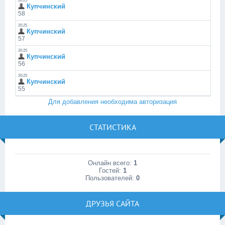
Для добавления необходима авторизация
СТАТИСТИКА
Онлайн всего:
1
Гостей:
1
Пользователей:
0
ДРУЗЬЯ САЙТА