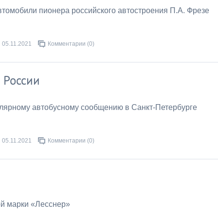
втомобили пионера российского автостроения П.А. Фрезе
05.11.2021
Комментарии (0)
 России
улярному автобусному сообщению в Санкт-Петербурге
05.11.2021
Комментарии (0)
ой марки «Лесснер»