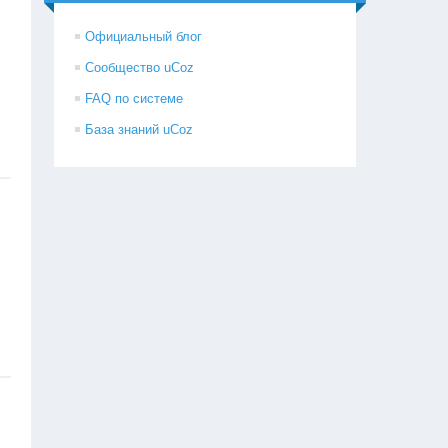
Официальный блог
Сообщество uCoz
FAQ по системе
База знаний uCoz