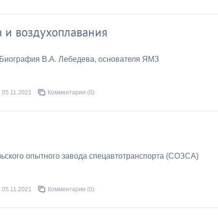
 и воздухоплавания
Биография В.А. Лебедева, основателя ЯМЗ
05.11.2021
Комментарии (0)
льского опытного завода спецавтотранспорта (СОЗСА)
05.11.2021
Комментарии (0)