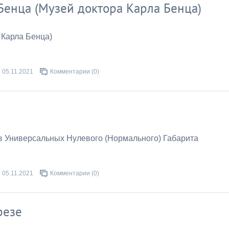
Бенца (Музей доктора Карла Бенца)
 Карла Бенца)
05.11.2021
Комментарии (0)
в Универсальных Нулевого (Нормального) Габарита
05.11.2021
Комментарии (0)
резе