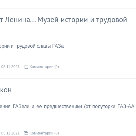
кт Ленина... Музей истории и трудовой
тории и трудовой славы ГАЗа
05.11.2021
Комментарии (0)
икон
ения ГАЗели и ее предшественики (от полуторки ГАЗ-АА
05.11.2021
Комментарии (0)